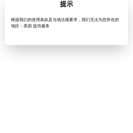
提示
根据我们的使用条款及当地法规要求，我们无法为您所在的
地区：美国 提供服务