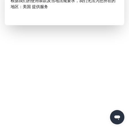
根据我们的使用条款及当地法规要求，我们无法为您所在的
地区：美国 提供服务