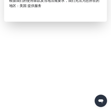
根据我们的使用条款及当地法规要求，我们无法为您所在的
地区：美国 提供服务