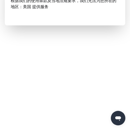
根据我们的使用条款及当地法规要求，我们无法为您所在的
地区：美国 提供服务