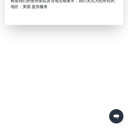
根据我们的使用条款及当地法规要求，我们无法为您所在的
地区：美国 提供服务