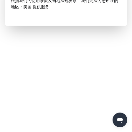
根据我们的使用条款及当地法规要求，我们无法为您所在的
地区：美国 提供服务