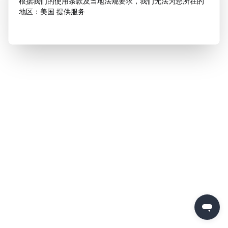
根据我们的使用条款及当地法规要求，我们无法为您所在的
地区：美国 提供服务