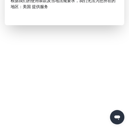
根据我们的使用条款及当地法规要求，我们无法为您所在的
地区：美国 提供服务