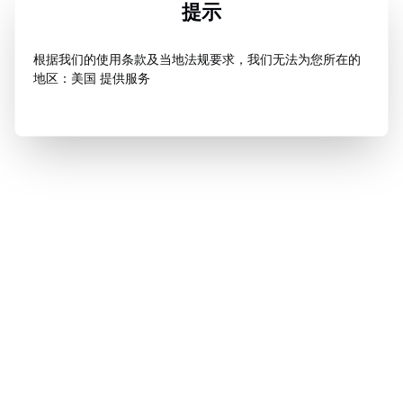
提示
根据我们的使用条款及当地法规要求，我们无法为您所在的
地区：美国 提供服务