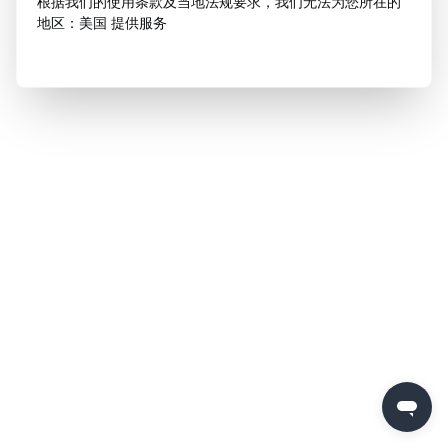
根据我们的使用条款及当地法规要求，我们无法为您所在的
地区：美国 提供服务