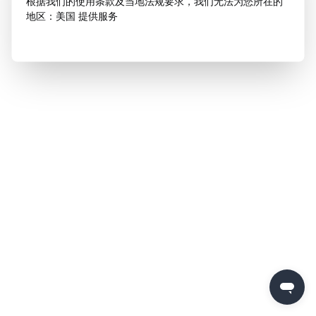
根据我们的使用条款及当地法规要求，我们无法为您所在的
地区：美国 提供服务