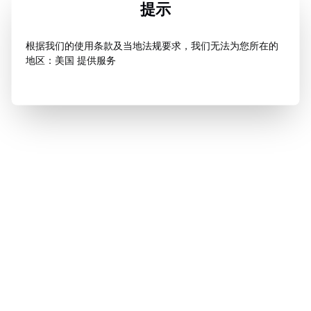
提示
根据我们的使用条款及当地法规要求，我们无法为您所在的
地区：美国 提供服务