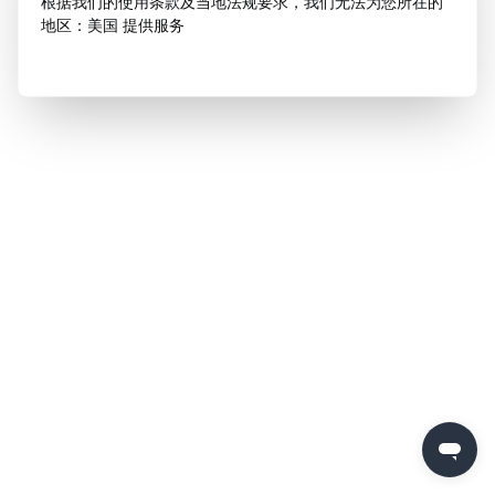
根据我们的使用条款及当地法规要求，我们无法为您所在的
地区：美国 提供服务