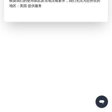
根据我们的使用条款及当地法规要求，我们无法为您所在的
地区：美国 提供服务