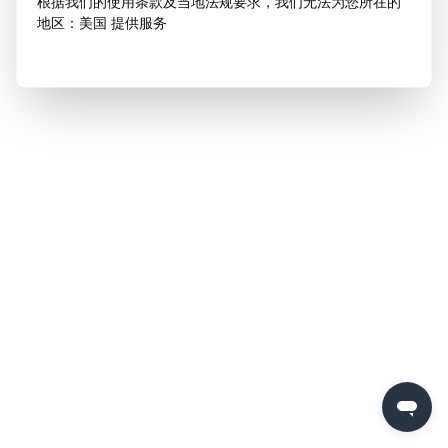
根据我们的使用条款及当地法规要求，我们无法为您所在的
地区：美国 提供服务