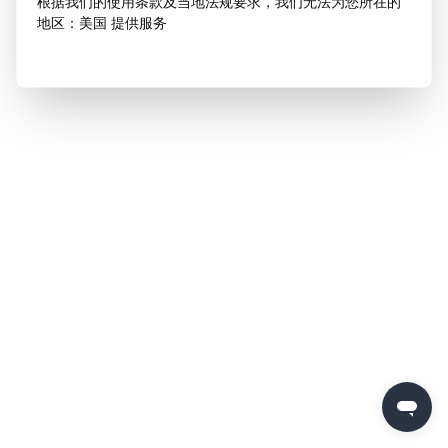
根据我们的使用条款及当地法规要求，我们无法为您所在的
地区：美国 提供服务