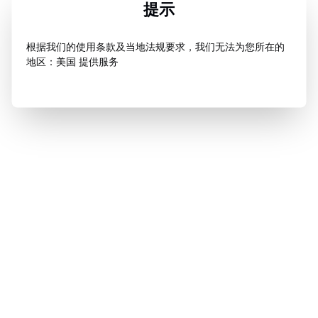
提示
根据我们的使用条款及当地法规要求，我们无法为您所在的
地区：美国 提供服务