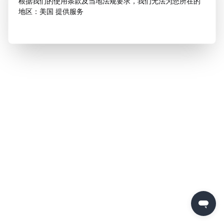
根据我们的使用条款及当地法规要求，我们无法为您所在的
地区：美国 提供服务