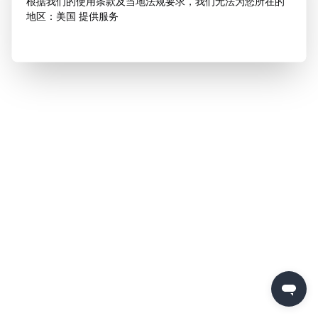
根据我们的使用条款及当地法规要求，我们无法为您所在的
地区：美国 提供服务