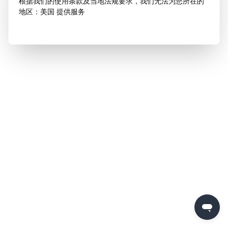
根据我们的使用条款及当地法规要求，我们无法为您所在的
地区：美国 提供服务