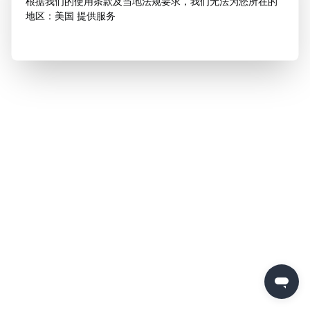
根据我们的使用条款及当地法规要求，我们无法为您所在的
地区：美国 提供服务