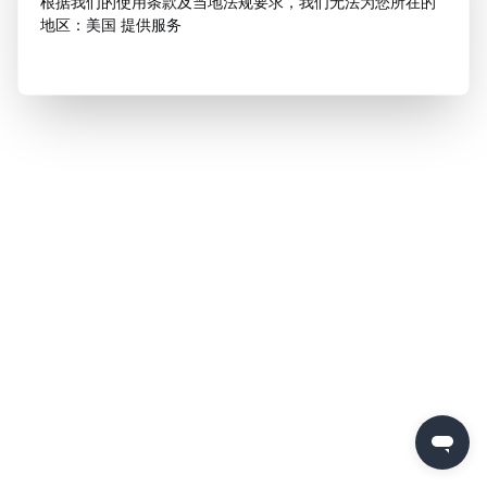
根据我们的使用条款及当地法规要求，我们无法为您所在的
地区：美国 提供服务