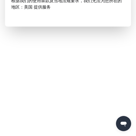
根据我们的使用条款及当地法规要求，我们无法为您所在的
地区：美国 提供服务