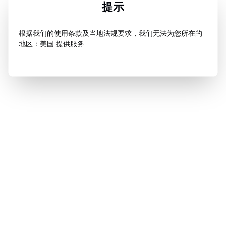
提示
根据我们的使用条款及当地法规要求，我们无法为您所在的
地区：美国 提供服务