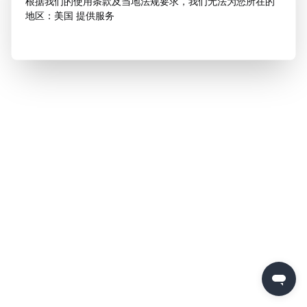
根据我们的使用条款及当地法规要求，我们无法为您所在的
地区：美国 提供服务