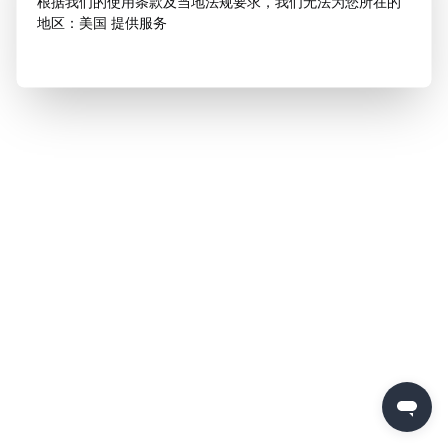
根据我们的使用条款及当地法规要求，我们无法为您所在的
地区：美国 提供服务