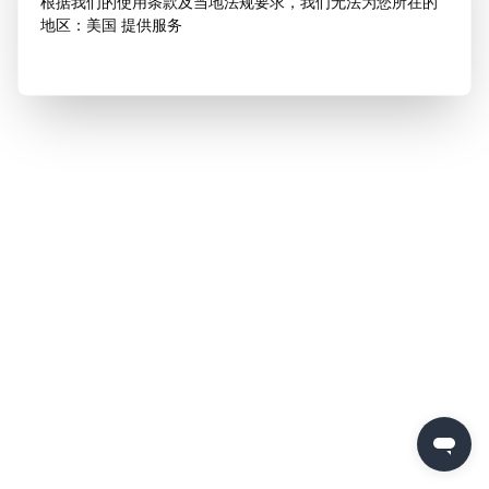
根据我们的使用条款及当地法规要求，我们无法为您所在的
地区：美国 提供服务