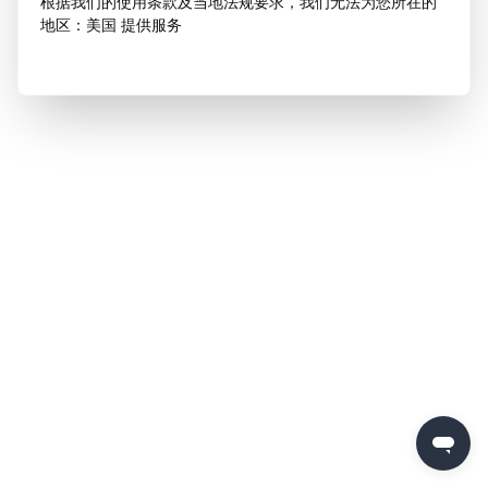
根据我们的使用条款及当地法规要求，我们无法为您所在的
地区：美国 提供服务