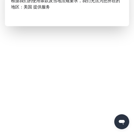
根据我们的使用条款及当地法规要求，我们无法为您所在的
地区：美国 提供服务