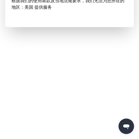
根据我们的使用条款及当地法规要求，我们无法为您所在的
地区：美国 提供服务