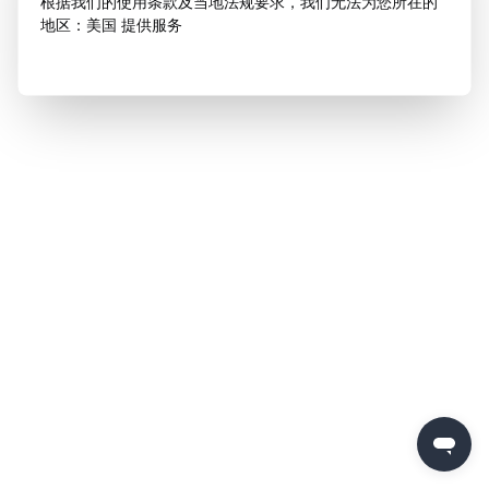
根据我们的使用条款及当地法规要求，我们无法为您所在的
地区：美国 提供服务