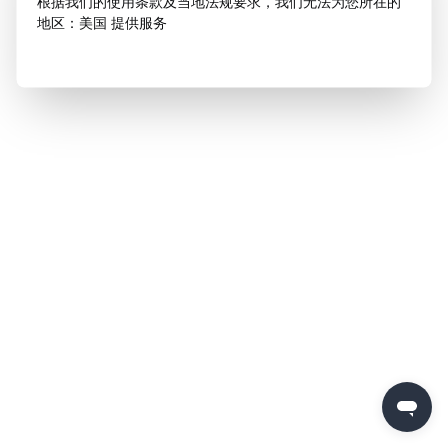
根据我们的使用条款及当地法规要求，我们无法为您所在的
地区：美国 提供服务