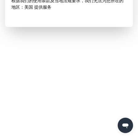
根据我们的使用条款及当地法规要求，我们无法为您所在的
地区：美国 提供服务