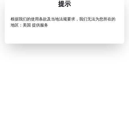
提示
根据我们的使用条款及当地法规要求，我们无法为您所在的
地区：美国 提供服务