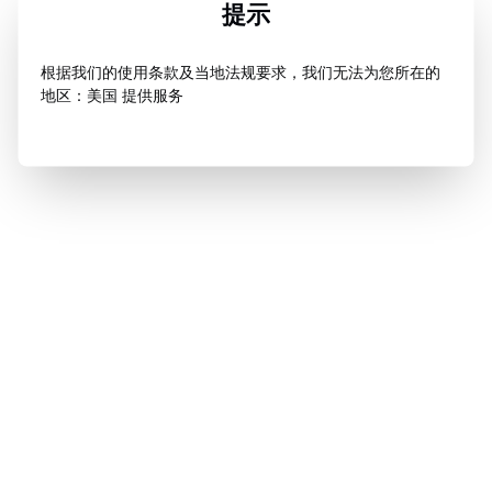
提示
根据我们的使用条款及当地法规要求，我们无法为您所在的
地区：美国 提供服务