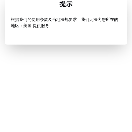
提示
根据我们的使用条款及当地法规要求，我们无法为您所在的
地区：美国 提供服务