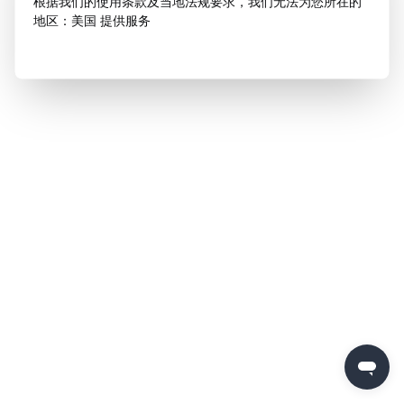
根据我们的使用条款及当地法规要求，我们无法为您所在的
地区：美国 提供服务