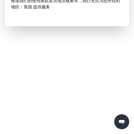
根据我们的使用条款及当地法规要求，我们无法为您所在的
地区：美国 提供服务