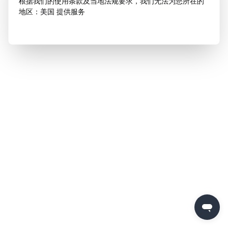
根据我们的使用条款及当地法规要求，我们无法为您所在的
地区：美国 提供服务