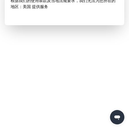
根据我们的使用条款及当地法规要求，我们无法为您所在的
地区：美国 提供服务