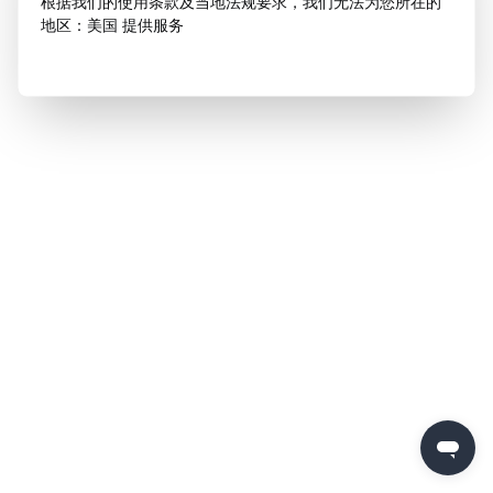
根据我们的使用条款及当地法规要求，我们无法为您所在的
地区：美国 提供服务