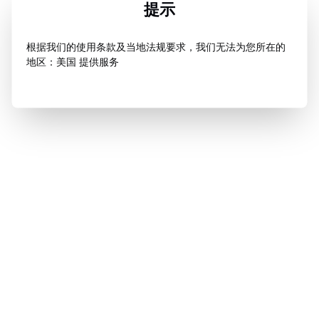
提示
根据我们的使用条款及当地法规要求，我们无法为您所在的
地区：美国 提供服务