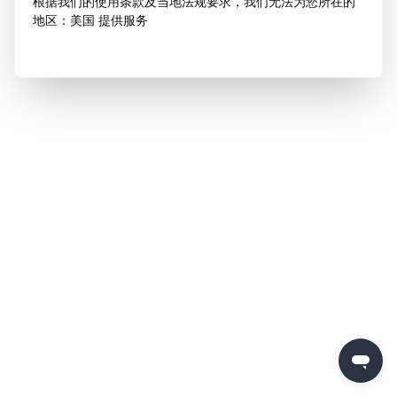
根据我们的使用条款及当地法规要求，我们无法为您所在的
地区：美国 提供服务