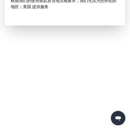
根据我们的使用条款及当地法规要求，我们无法为您所在的
地区：美国 提供服务