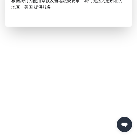
根据我们的使用条款及当地法规要求，我们无法为您所在的
地区：美国 提供服务