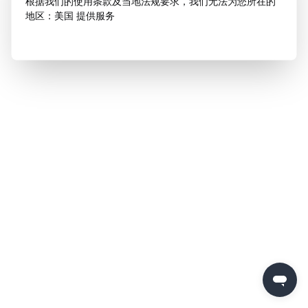
根据我们的使用条款及当地法规要求，我们无法为您所在的
地区：美国 提供服务