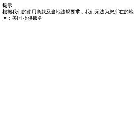
提示
根据我们的使用条款及当地法规要求，我们无法为您所在的地
区：美国 提供服务