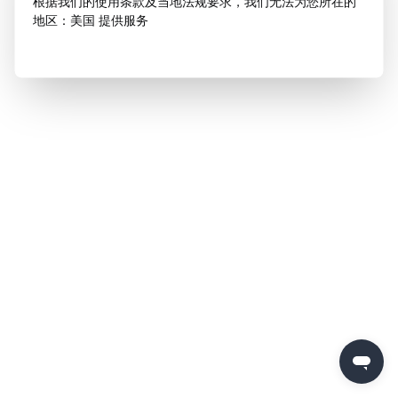
根据我们的使用条款及当地法规要求，我们无法为您所在的
地区：美国 提供服务