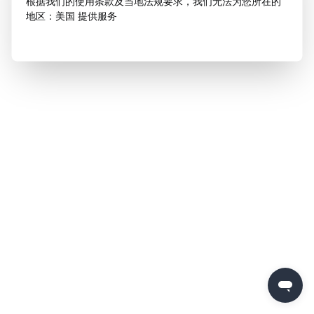
根据我们的使用条款及当地法规要求，我们无法为您所在的
地区：美国 提供服务