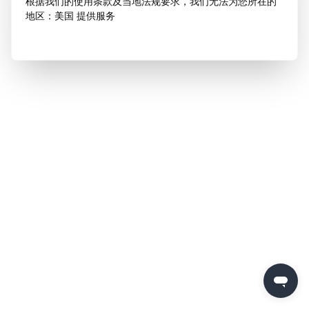
根据我们的使用条款及当地法规要求，我们无法为您所在的
地区：美国 提供服务